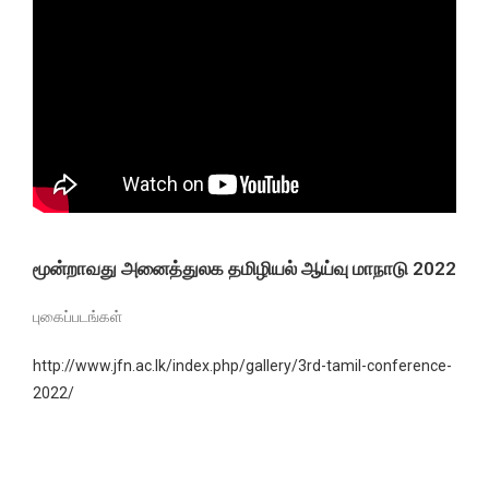
மூன்றாவது அனைத்துலக தமிழியல் ஆய்வு மாநாடு 2022
புகைப்படங்கள்
http://www.jfn.ac.lk/index.php/gallery/3rd-tamil-conference-
2022/