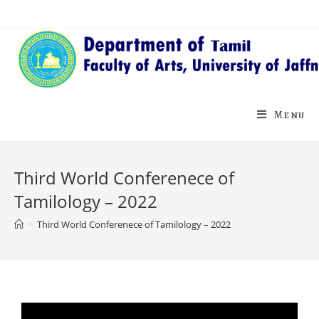
Menu
Third World Conferenece of
Tamilology – 2022
>
Third World Conferenece of Tamilology – 2022